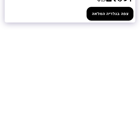
צפה בגלריה המלאה