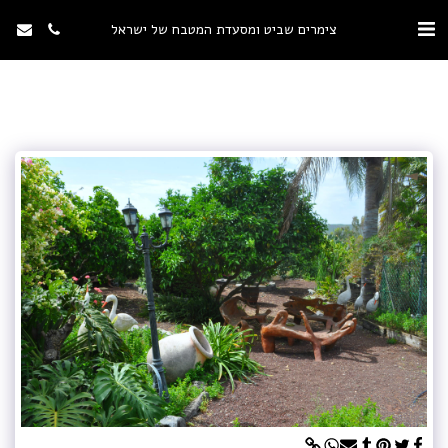
צימרים שביט ומסעדת המטבח של ישראל