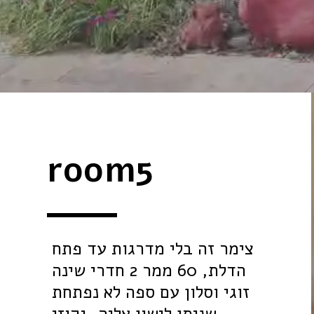
room5
צימר זה בלי מדרגות עד פתח 
הדלת, 60 ממר 2 חדרי שינה 
זוגי וסלון עם ספה לא נפתחת 