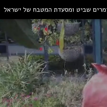
מרים שביט ומסעדת המטבח של ישראל