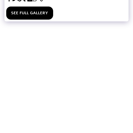
SEE FULL GALLERY