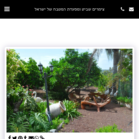
צימרים שביט ומסעדת המטבח של ישראל